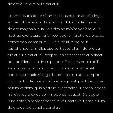
dolore eu fugiat nulla pariatur.
Lorem ipsum dolor sit amet, consectetur adipisicing
elit, sed do eiusmod tempor incididunt ut labore et
dolore magna aliqua. Ut enim ad minim veniam, quis
nostrud exercitation ullamco laboris nisi ut aliquip ex ea
commodo consequat. Duis aute irure dolor in
reprehenderit in voluptate velit esse cillum dolore eu
fugiat nulla pariatur. Excepteur sint occaecat cupidatat
non proident, sunt in culpa qui officia deserunt mollit
anim id est laborum. Lorem ipsum dolor sit amet,
consectetur adipisicing elit, sed do eiusmod tempor
incididunt ut labore et dolore magna aliqua. Ut enim ad
minim veniam, quis nostrud exercitation ullamco laboris
nisi ut aliquip ex ea commodo consequat. Duis aute
irure dolor in reprehenderit in voluptate velit esse cillum
dolore eu fugiat nulla pariatur.