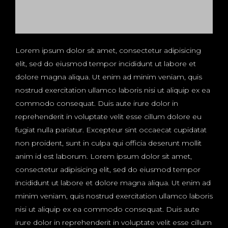
Lorem ipsum dolor sit amet, consectetur adipisicing
elit, sed do eiusmod tempor incididunt ut labore et
dolore magna aliqua. Ut enim ad minim veniam, quis
nostrud exercitation ullamco laboris nisi ut aliquip ex ea
commodo consequat. Duis aute irure dolor in
reprehenderit in voluptate velit esse cillum dolore eu
fugiat nulla pariatur. Excepteur sint occaecat cupidatat
non proident, sunt in culpa qui officia deserunt mollit
anim id est laborum. Lorem ipsum dolor sit amet,
consectetur adipisicing elit, sed do eiusmod tempor
incididunt ut labore et dolore magna aliqua. Ut enim ad
minim veniam, quis nostrud exercitation ullamco laboris
nisi ut aliquip ex ea commodo consequat. Duis aute
irure dolor in reprehenderit in voluptate velit esse cillum