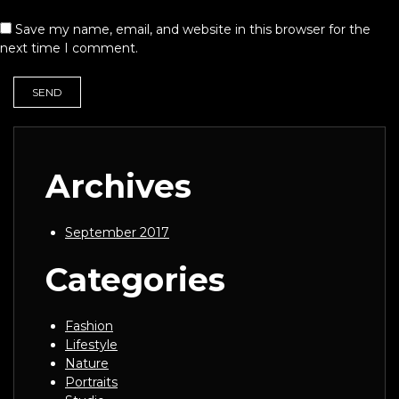
Save my name, email, and website in this browser for the
next time I comment.
Archives
September 2017
Categories
Fashion
Lifestyle
Nature
Portraits