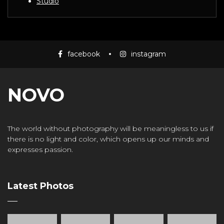
Studio
facebook
instagram
NOVO
The world without photography will be meaningless to us if
there is no light and color, which opens up our minds and
expresses passion.
Latest Photos