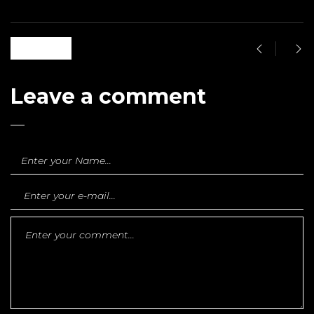
0 likes
Leave a comment