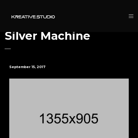
Silver Machine
September 15, 2017