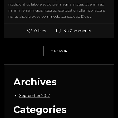
incididunt ut labore et dolore magna aliqua. Ut enim ad
minim veniam, quis nostrud exercitation ullamco laboris
nisi ut aliquip ex ea commodo consequat. Duis ...
No Comments
0 likes
LOAD MORE
Archives
September 2017
Categories