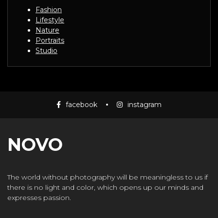
Fashion
Lifestyle
Nature
Portraits
Studio
facebook
instagram
NOVO
The world without photography will be meaningless to us if
there is no light and color, which opens up our minds and
expresses passion.