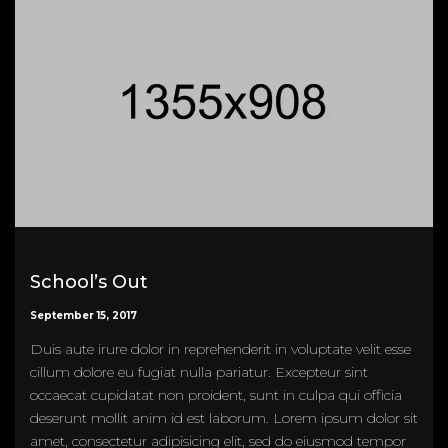
School’s Out
September 15, 2017
Duis aute irure dolor in reprehenderit in voluptate velit esse
cillum dolore eu fugiat nulla pariatur. Excepteur sint
occaecat cupidatat non proident, sunt in culpa qui officia
deserunt mollit anim id est laborum. Lorem ipsum dolor sit
amet, consectetur adipisicing elit, sed do eiusmod tempor