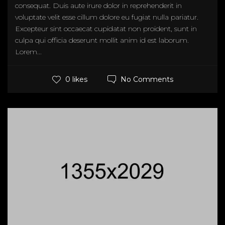
consequat. Duis aute irure dolor in reprehenderit in
voluptate velit esse cillum dolore eu fugiat nulla pariatur.
Excepteur sint occaecat cupidatat non proident, sunt in
culpa qui officia deserunt mollit anim id est laborum.
Lorem...
No Comments
0 likes