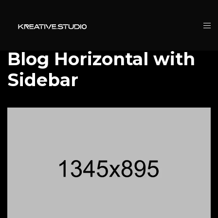
Blog Horizontal with
Sidebar