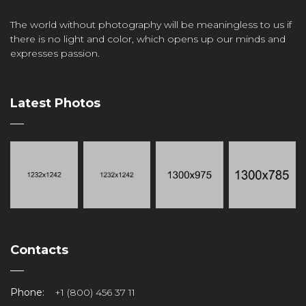
The world without photography will be meaningless to us if
there is no light and color, which opens up our minds and
expresses passion.
Latest Photos
Contacts
Phone:
+1 (800) 456 37 11