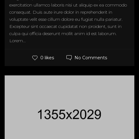
exercitation ullamco laboris nisi ut aliquip ex ea commodo
consequat. Duis aute irure dolor in reprehenderit in
voluptate velit esse cillum dolore eu fugiat nulla pariatur.
Excepteur sint occaecat cupidatat non proident, sunt in
culpa qui officia deserunt mollit anim id est laborum.
Lorem...
No Comments
0 likes